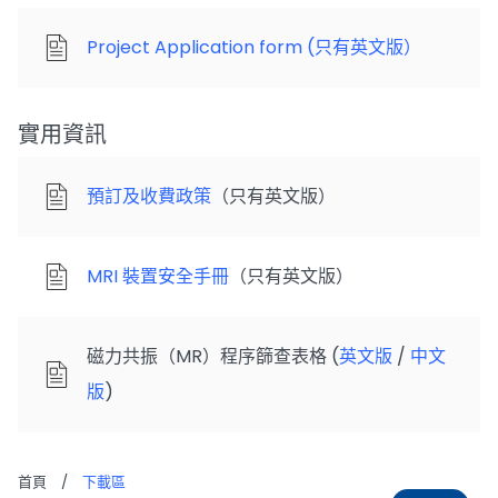
Project Application form (只有英文版）
實用資訊
預訂及收費政策
（只有英文版）
MRI 裝置安全手冊
（只有英文版）
磁力共振（MR）程序篩查表格 (
英文版
/
中文
版
)
首頁
/
下載區