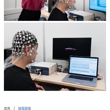
首頁
/
腦電圖儀